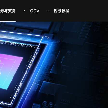
服务与支持
GOV
视频教程