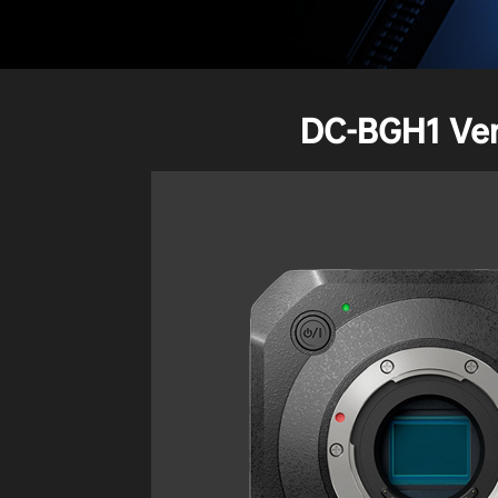
DC-BGH1 Ver