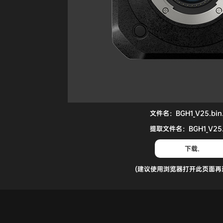
文件名：BGH1_V25.bin.
提取文件名：BGH1_V25.
下载.
(建议使用浏览器打开此页面再