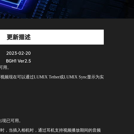
更新描述
2023-02-20
BGH1 Ver2.5
现已可用。
频现在可以通过LUMIX Tether或LUMIX Sync显示为实
出现已可用。
设备时，当插入相机时，通过耳机支持视频播放期间的音频