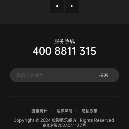
服务热线
400 8811 315
流量统计
法律声明
隐私政策
Copyright © 2024 松影俱乐部 All Rights Reserved.
京ICP备2023041137号