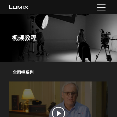
视频教程
全画幅系列