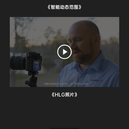
《智能动态范围》
《HLG照片》