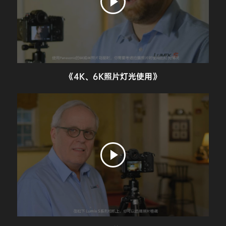
《4K、6K照片灯光使用》