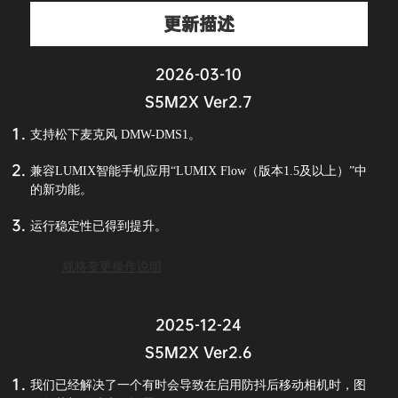
更新描述
2026-03-10
S5M2X Ver2.7
支持松下麦克风 DMW-DMS1。
兼容LUMIX智能手机应用“LUMIX Flow（版本1.5及以上）”中
的新功能。
运行稳定性已得到提升。
规格变更操作说明
2025-12-24
S5M2X Ver2.6
我们已经解决了一个有时会导致在启用防抖后移动相机时，图