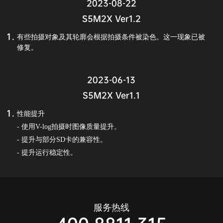
2023-08-22
S5M2X Ver1.2
有些拍摄对象及其轮廓会根据拍摄条件被染色。这一现象已被
修复。
2023-06-13
S5M2X Ver1.1
性能提升
- 使用V-log拍摄时图像质量提升。
- 提升与部分SD卡的兼容性。
- 提升运行稳定性。
服务热线