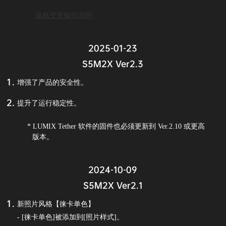
规格变更操作说明
2025-01-23
S5M2X Ver2.3
增强了产品的安全性。
提升了运行稳定性。
* LUMIX Tether 软件的固件也必须更新到 Ver.2.10 或更高
版本。
2024-10-09
S5M2X Ver2.1
新照片风格【徕卡单色】
- [徕卡单色]被添加到[照片样式]。