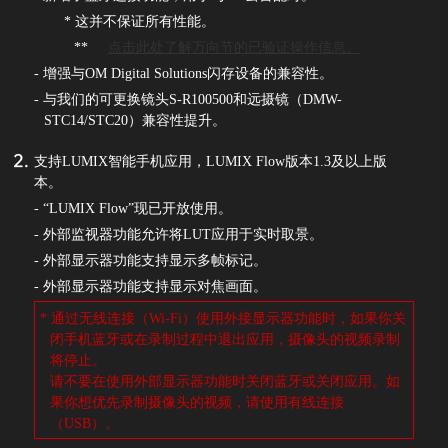
* 这并不保证所有性能。
**
点击此处了解万向节的已验证操作信息。
- 增强与OM Digital Solutions闪存设备的兼容性。
- 与我们的可更换镜头S-R100500和远摄镜（DMW-
STC14/STC20）兼容性提升。
支持LUMIX智能手机应用，LUMIX Flow版本1.3及以上版
本。
- “LUMIX Flow”现已开放使用。
- 外部监视器功能允许将LUT应用于实时取景。
- 外部显示器功能支持显示多帧标记。
- 外部显示器功能支持显示对焦画面。
* 通过无线连接（Wi-Fi）使用外接显示器功能时，如果你关
闭手机蓝牙或在录制过程中退出应用，摄像头的视频录制
将停止。
请不要在使用外部显示器功能时关闭蓝牙或关闭应用。如
果你想优先录制摄像头的视频，请使用有线连接
（USB）。