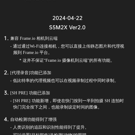
2024-04-22
S5M2X Ver2.0
兼容 Frame.io 相机到云端
- 通过通过Wi-Fi连接相机，您可以直接上传静态图片和代理视
频到 Frame.io 平台。
* 这并不保证“Frame.io 摄像机到云端”的所有功能。
[代理录音]功能已添加
- 低比特率的代理视频也可以在视频录制过程中同时录制。
[SH PRE] 功能已添加
- [SH PRE] 功能新增，即使在快门按到一半到拍摄 SH 连拍时
快门完全按下之间，也能录制设定时间的图像。
自动检测功能得到了增强
- 人类识别的追踪和识别性能得到了提升。