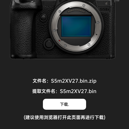
文件名：S5m2XV27.bin.zip
提取文件名：S5m2XV27.bin
下载.
(建议使用浏览器打开此页面再进行下载)