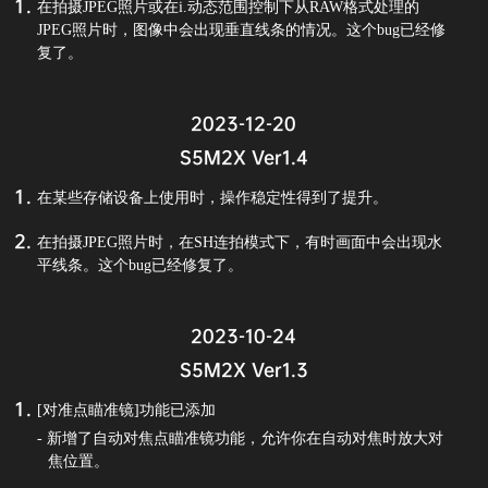
在拍摄JPEG照片或在i.动态范围控制下从RAW格式处理的
JPEG照片时，图像中会出现垂直线条的情况。这个bug已经修
复了。
2023-12-20
S5M2X Ver1.4
在某些存储设备上使用时，操作稳定性得到了提升。
在拍摄JPEG照片时，在SH连拍模式下，有时画面中会出现水
平线条。这个bug已经修复了。
2023-10-24
S5M2X Ver1.3
[对准点瞄准镜]功能已添加
- 新增了自动对焦点瞄准镜功能，允许你在自动对焦时放大对
焦位置。