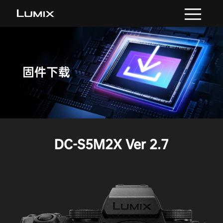
固件下载
DC-S5M2X Ver 2.7