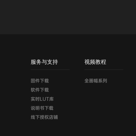
服务与支持
视频教程
固件下载
全画幅系列
软件下载
实时LUT库
说明书下载
线下授权店铺