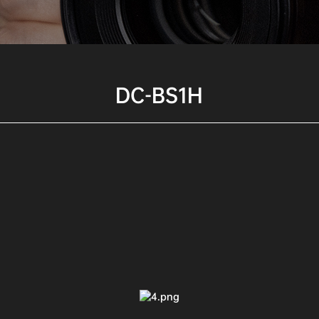
DC-BS1H