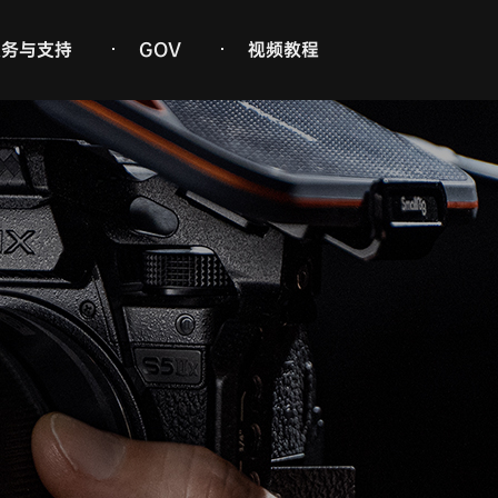
服务与支持
GOV
视频教程