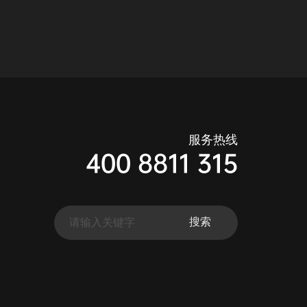
服务热线
400 8811 315