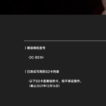
｜兼容相机型号
·DC-BS1H
｜已测试可用的SD卡列表
·以下SD卡是兼容的卡，但不保证操作。
（截止2021年12月16日）