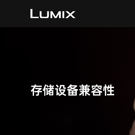
存储设备兼容性