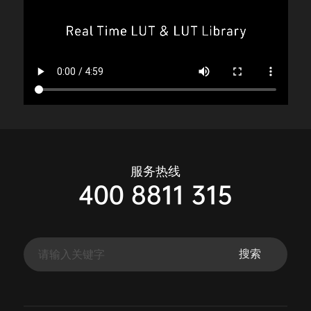
服务热线
400 8811 315