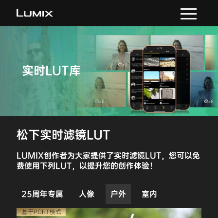
实时LUT库
松下实时滤镜LUT
LUMIX创作者为大家提供了实时滤镜LUT，您可以免
费使用下列LUT，以提升您的创作体验！
25周年专属
人像
户外
室内