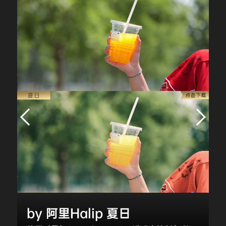
by 阿里Halip 夏日