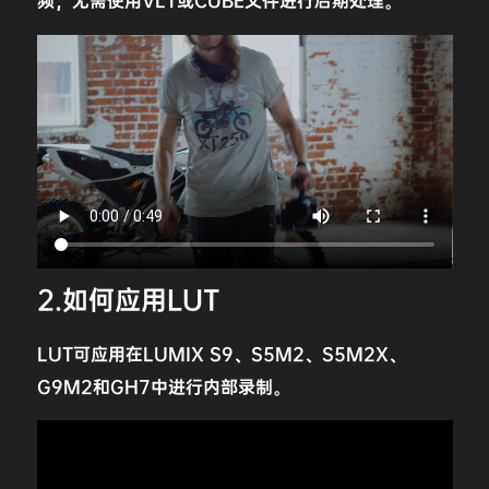
频，无需使用VLT或CUBE文件进行后期处理。
2.如何应用LUT
LUT可应用在LUMIX S9、S5M2、S5M2X、
G9M2和GH7中进行内部录制。