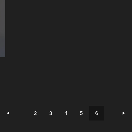
2
3
4
5
6