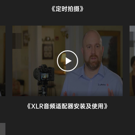
《定时拍摄》
《XLR音频适配器安装及使用》