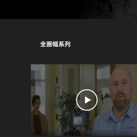
全画幅系列