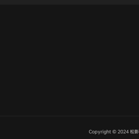
Copyright © 2024 松影