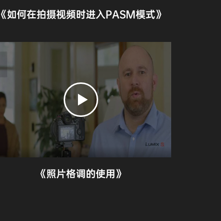
《如何在拍摄视频时进入PASM模式》
《照片格调的使用》