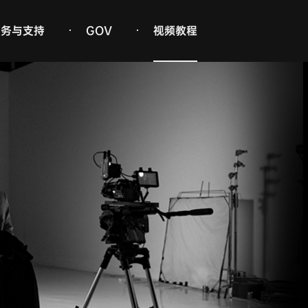
服务与支持
GOV
视频教程