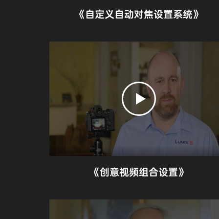
《自定义自动对焦设置系统》
《创意视频组合设置》