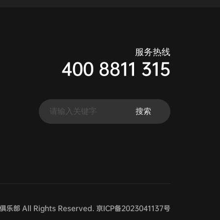
服务热线
400 8811 315
俱乐部 All Rights Reserved.
京ICP备2023041137号