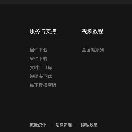
服务与支持
视频教程
固件下载
全画幅系列
软件下载
实时LUT库
说明书下载
线下授权店铺
流量统计
法律声明
隐私政策